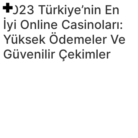
2023 Türkiye’nin En
İyi Online Casinoları:
Yüksek Ödemeler Ve
Güvenilir Çekimler