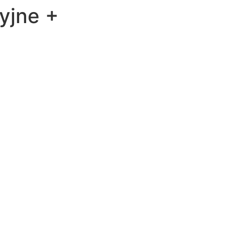
yjne +