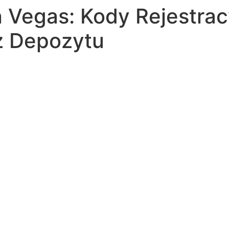
 Vegas: Kody Rejestrac
z Depozytu