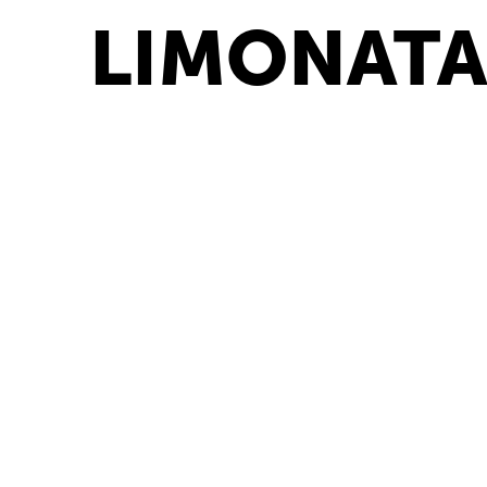
LIMONATA