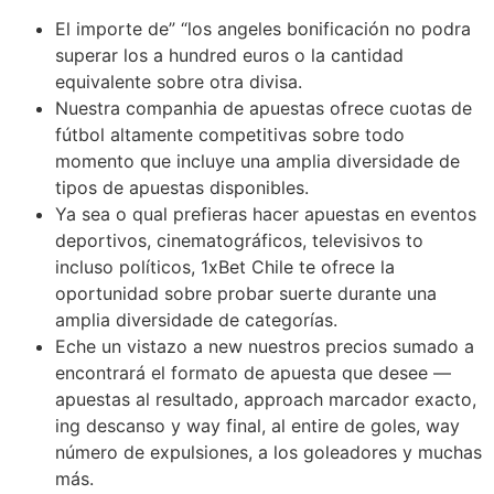
El importe de” “los angeles bonificación no podra
superar los a hundred euros o la cantidad
equivalente sobre otra divisa.
Nuestra companhia de apuestas ofrece cuotas de
fútbol altamente competitivas sobre todo
momento que incluye una amplia diversidade de
tipos de apuestas disponibles.
Ya sea o qual prefieras hacer apuestas en eventos
deportivos, cinematográficos, televisivos to
incluso políticos, 1xBet Chile te ofrece la
oportunidad sobre probar suerte durante una
amplia diversidade de categorías.
Eche un vistazo a new nuestros precios sumado a
encontrará el formato de apuesta que desee —
apuestas al resultado, approach marcador exacto,
ing descanso y way final, al entire de goles, way
número de expulsiones, a los goleadores y muchas
más.