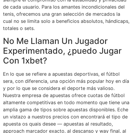
de cada usuario. Para los amantes incondicionales del
tenis, ofrecemos una gran selección de mercados la
cual no se limita solo a beneficios absolutos, hándicaps,
totales o sets.
No Me Llaman Un Jugador
Experimentado, ¿puedo Jugar
Con 1xbet?
En lo que se refiere a apuestas deportivas, el fútbol
sera, con diferencia, una opción más popular hoy en día
y por lo que se considera el deporte más valioso.
Nuestra empresa de apuestas ofrece cuotas de fútbol
altamente competitivas en todo momento que tiene una
amplia gama de tipos sobre apuestas disponibles. Eche
un vistazo a nuestros precios con encontrará el tipo de
apuesta os quais desee — apuestas al resultado,
approach marcador exacto, al descanso y way final, al