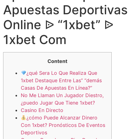
Apuestas Deportivas
Online ᐉ “1xbet” ᐉ
1xbet Com
Content
¿qué Sera Lo Que Realiza Que
1xbet Destaque Entre Las” “demás
Casas De Apuestas En Línea?”
No Me Llaman Un Jugador Diestro,
¿puedo Jugar Que Tiene 1xbet?
Casino En Directo
¿cómo Puede Alcanzar Dinero
Con 1xbet? Pronósticos De Eventos
Deportivos