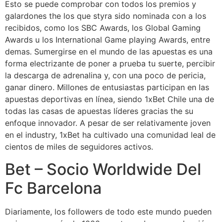
Esto se puede comprobar con todos los premios y
galardones the los que styra sido nominada con a los
recibidos, como los SBC Awards, los Global Gaming
Awards u los International Game playing Awards, entre
demas. Sumergirse en el mundo de las apuestas es una
forma electrizante de poner a prueba tu suerte, percibir
la descarga de adrenalina y, con una poco de pericia,
ganar dinero. Millones de entusiastas participan en las
apuestas deportivas en línea, siendo 1xBet Chile una de
todas las casas de apuestas líderes gracias the su
enfoque innovador. A pesar de ser relativamente joven
en el industry, 1xBet ha cultivado una comunidad leal de
cientos de miles de seguidores activos.
Bet – Socio Worldwide Del
Fc Barcelona
Diariamente, los followers de todo este mundo pueden