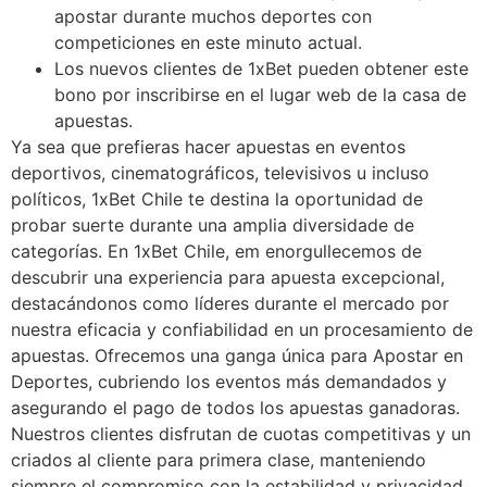
apostar durante muchos deportes con
competiciones en este minuto actual.
Los nuevos clientes de 1xBet pueden obtener este
bono por inscribirse en el lugar web de la casa de
apuestas.
Ya sea que prefieras hacer apuestas en eventos
deportivos, cinematográficos, televisivos u incluso
políticos, 1xBet Chile te destina la oportunidad de
probar suerte durante una amplia diversidade de
categorías. En 1xBet Chile, em enorgullecemos de
descubrir una experiencia para apuesta excepcional,
destacándonos como líderes durante el mercado por
nuestra eficacia y confiabilidad en un procesamiento de
apuestas. Ofrecemos una ganga única para Apostar en
Deportes, cubriendo los eventos más demandados y
asegurando el pago de todos los apuestas ganadoras.
Nuestros clientes disfrutan de cuotas competitivas y un
criados al cliente para primera clase, manteniendo
siempre el compromiso con la estabilidad y privacidad