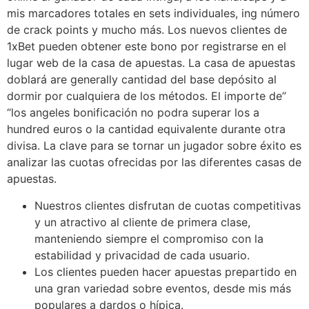
mis marcadores totales en sets individuales, ing número
de crack points y mucho más. Los nuevos clientes de
1xBet pueden obtener este bono por registrarse en el
lugar web de la casa de apuestas. La casa de apuestas
doblará are generally cantidad del base depósito al
dormir por cualquiera de los métodos. El importe de”
“los angeles bonificación no podra superar los a
hundred euros o la cantidad equivalente durante otra
divisa. La clave para se tornar un jugador sobre éxito es
analizar las cuotas ofrecidas por las diferentes casas de
apuestas.
Nuestros clientes disfrutan de cuotas competitivas
y un atractivo al cliente de primera clase,
manteniendo siempre el compromiso con la
estabilidad y privacidad de cada usuario.
Los clientes pueden hacer apuestas prepartido en
una gran variedad sobre eventos, desde mis más
populares a dardos o hípica.