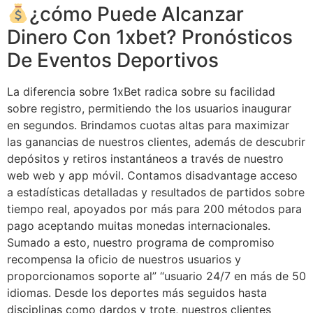
¿cómo Puede Alcanzar
Dinero Con 1xbet? Pronósticos
De Eventos Deportivos
La diferencia sobre 1xBet radica sobre su facilidad
sobre registro, permitiendo the los usuarios inaugurar
en segundos. Brindamos cuotas altas para maximizar
las ganancias de nuestros clientes, además de descubrir
depósitos y retiros instantáneos a través de nuestro
web web y app móvil. Contamos disadvantage acceso
a estadísticas detalladas y resultados de partidos sobre
tiempo real, apoyados por más para 200 métodos para
pago aceptando muitas monedas internacionales.
Sumado a esto, nuestro programa de compromiso
recompensa la oficio de nuestros usuarios y
proporcionamos soporte al” “usuario 24/7 en más de 50
idiomas. Desde los deportes más seguidos hasta
disciplinas como dardos y trote, nuestros clientes