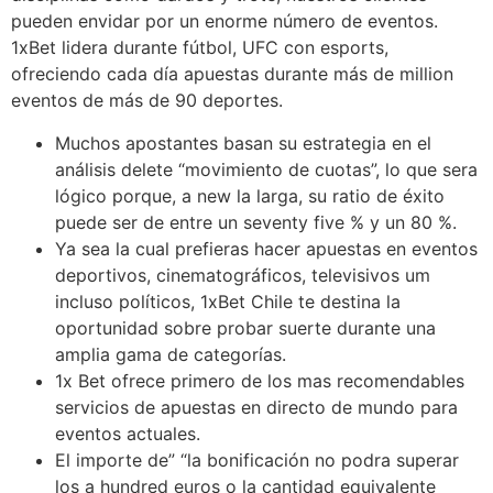
pueden envidar por un enorme número de eventos.
1xBet lidera durante fútbol, UFC con esports,
ofreciendo cada día apuestas durante más de million
eventos de más de 90 deportes.
Muchos apostantes basan su estrategia en el
análisis delete “movimiento de cuotas”, lo que sera
lógico porque, a new la larga, su ratio de éxito
puede ser de entre un seventy five % y un 80 %.
Ya sea la cual prefieras hacer apuestas en eventos
deportivos, cinematográficos, televisivos um
incluso políticos, 1xBet Chile te destina la
oportunidad sobre probar suerte durante una
amplia gama de categorías.
1x Bet ofrece primero de los mas recomendables
servicios de apuestas en directo de mundo para
eventos actuales.
El importe de” “la bonificación no podra superar
los a hundred euros o la cantidad equivalente