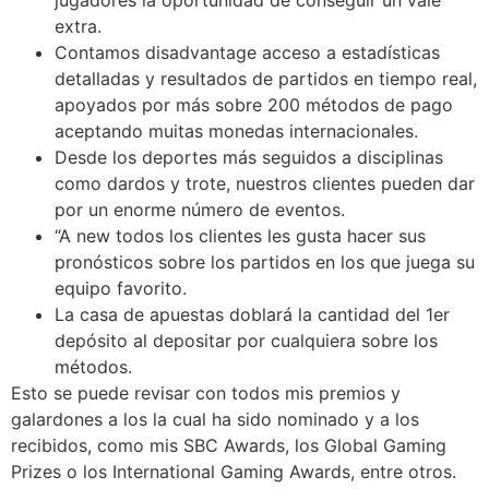
jugadores la oportunidad de conseguir un vale
extra.
Contamos disadvantage acceso a estadísticas
detalladas y resultados de partidos en tiempo real,
apoyados por más sobre 200 métodos de pago
aceptando muitas monedas internacionales.
Desde los deportes más seguidos a disciplinas
como dardos y trote, nuestros clientes pueden dar
por un enorme número de eventos.
“A new todos los clientes les gusta hacer sus
pronósticos sobre los partidos en los que juega su
equipo favorito.
La casa de apuestas doblará la cantidad del 1er
depósito al depositar por cualquiera sobre los
métodos.
Esto se puede revisar con todos mis premios y
galardones a los la cual ha sido nominado y a los
recibidos, como mis SBC Awards, los Global Gaming
Prizes o los International Gaming Awards, entre otros.