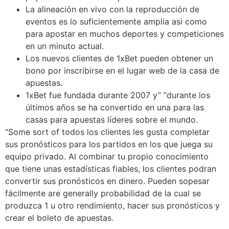
La alineación en vivo con la reproducción de
eventos es lo suficientemente amplia asi como
para apostar en muchos deportes y competiciones
en un minuto actual.
Los nuevos clientes de 1xBet pueden obtener un
bono por inscribirse en el lugar web de la casa de
apuestas.
1xBet fue fundada durante 2007 y” “durante los
últimos años se ha convertido en una para las
casas para apuestas líderes sobre el mundo.
“Some sort of todos los clientes les gusta completar
sus pronósticos para los partidos en los que juega su
equipo privado. Al combinar tu propio conocimiento
que tiene unas estadísticas fiables, los clientes podran
convertir sus pronósticos en dinero. Pueden sopesar
fácilmente are generally probabilidad de la cual se
produzca 1 u otro rendimiento, hacer sus pronósticos y
crear el boleto de apuestas.