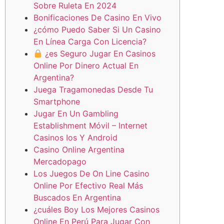
Sobre Ruleta En 2024
Bonificaciones De Casino En Vivo
¿cómo Puedo Saber Si Un Casino
En Línea Carga Con Licencia?
¿es Seguro Jugar En Casinos
Online Por Dinero Actual En
Argentina?
Juega Tragamonedas Desde Tu
Smartphone
Jugar En Un Gambling
Establishment Móvil – Internet
Casinos Ios Y Android
Casino Online Argentina
Mercadopago
Los Juegos De On Line Casino
Online Por Efectivo Real Más
Buscados En Argentina
¿cuáles Boy Los Mejores Casinos
Online En Perú Para Jugar Con