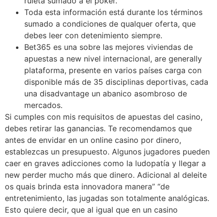
ruleta sumado a el póker.
Toda esta información está durante los términos
sumado a condiciones de qualquer oferta, que
debes leer con detenimiento siempre.
Bet365 es una sobre las mejores viviendas de
apuestas a new nivel internacional, are generally
plataforma, presente en varios países carga con
disponible más de 35 disciplinas deportivas, cada
una disadvantage un abanico asombroso de
mercados.
Si cumples con mis requisitos de apuestas del casino,
debes retirar las ganancias. Te recomendamos que
antes de envidar en un online casino por dinero,
establezcas un presupuesto. Algunos jugadores pueden
caer en graves adicciones como la ludopatía y llegar a
new perder mucho más que dinero. Adicional al deleite
os quais brinda esta innovadora manera” “de
entretenimiento, las jugadas son totalmente analógicas.
Esto quiere decir, que al igual que en un casino