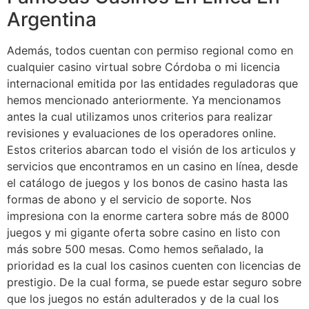
Argentina
Además, todos cuentan con permiso regional como en
cualquier casino virtual sobre Córdoba o mi licencia
internacional emitida por las entidades reguladoras que
hemos mencionado anteriormente. Ya mencionamos
antes la cual utilizamos unos criterios para realizar
revisiones y evaluaciones de los operadores online.
Estos criterios abarcan todo el visión de los articulos y
servicios que encontramos en un casino en línea, desde
el catálogo de juegos y los bonos de casino hasta las
formas de abono y el servicio de soporte. Nos
impresiona con la enorme cartera sobre más de 8000
juegos y mi gigante oferta sobre casino en listo con
más sobre 500 mesas. Como hemos señalado, la
prioridad es la cual los casinos cuenten con licencias de
prestigio. De la cual forma, se puede estar seguro sobre
que los juegos no están adulterados y de la cual los