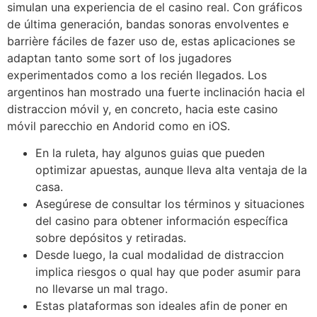
simulan una experiencia de el casino real. Con gráficos
de última generación, bandas sonoras envolventes e
barrière fáciles de fazer uso de, estas aplicaciones se
adaptan tanto some sort of los jugadores
experimentados como a los recién llegados. Los
argentinos han mostrado una fuerte inclinación hacia el
distraccion móvil y, en concreto, hacia este casino
móvil parecchio en Andorid como en iOS.
En la ruleta, hay algunos guias que pueden
optimizar apuestas, aunque lleva alta ventaja de la
casa.
Asegúrese de consultar los términos y situaciones
del casino para obtener información específica
sobre depósitos y retiradas.
Desde luego, la cual modalidad de distraccion
implica riesgos o qual hay que poder asumir para
no llevarse un mal trago.
Estas plataformas son ideales afin de poner en