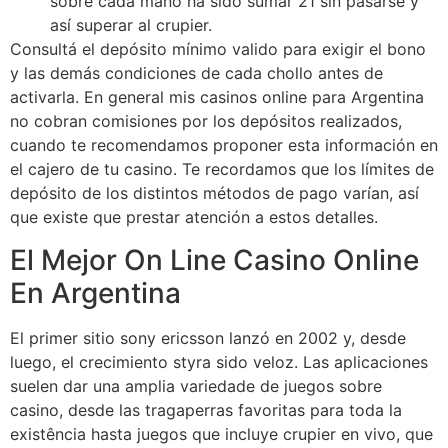
sobre cada mano ha sido sumar 21 sin pasarse y
así superar al crupier.
Consultá el depósito mínimo valido para exigir el bono
y las demás condiciones de cada chollo antes de
activarla. En general mis casinos online para Argentina
no cobran comisiones por los depósitos realizados,
cuando te recomendamos proponer esta información en
el cajero de tu casino. Te recordamos que los límites de
depósito de los distintos métodos de pago varían, así
que existe que prestar atención a estos detalles.
El Mejor On Line Casino Online
En Argentina
El primer sitio sony ericsson lanzó en 2002 y, desde
luego, el crecimiento styra sido veloz. Las aplicaciones
suelen dar una amplia variedade de juegos sobre
casino, desde las tragaperras favoritas para toda la
existência hasta juegos que incluye crupier en vivo, que