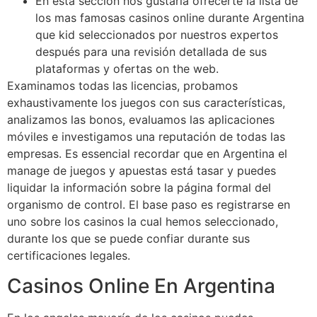
En esta sección nos gustaría ofrecerte la lista de
los mas famosas casinos online durante Argentina
que kid seleccionados por nuestros expertos
después para una revisión detallada de sus
plataformas y ofertas on the web.
Examinamos todas las licencias, probamos
exhaustivamente los juegos con sus características,
analizamos las bonos, evaluamos las aplicaciones
móviles e investigamos una reputación de todas las
empresas. Es essencial recordar que en Argentina el
manage de juegos y apuestas está tasar y puedes
liquidar la información sobre la página formal del
organismo de control. El base paso es registrarse en
uno sobre los casinos la cual hemos seleccionado,
durante los que se puede confiar durante sus
certificaciones legales.
Casinos Online En Argentina