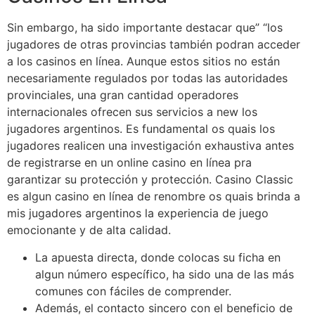
Sin embargo, ha sido importante destacar que” “los
jugadores de otras provincias también podran acceder
a los casinos en línea. Aunque estos sitios no están
necesariamente regulados por todas las autoridades
provinciales, una gran cantidad operadores
internacionales ofrecen sus servicios a new los
jugadores argentinos. Es fundamental os quais los
jugadores realicen una investigación exhaustiva antes
de registrarse en un online casino en línea pra
garantizar su protección y protección. Casino Classic
es algun casino en línea de renombre os quais brinda a
mis jugadores argentinos la experiencia de juego
emocionante y de alta calidad.
La apuesta directa, donde colocas su ficha en
algun número específico, ha sido una de las más
comunes con fáciles de comprender.
Además, el contacto sincero con el beneficio de