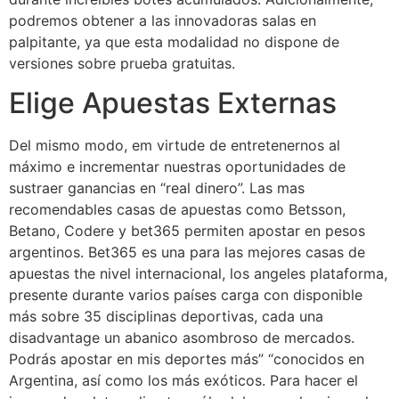
podremos obtener a las innovadoras salas en
palpitante, ya que esta modalidad no dispone de
versiones sobre prueba gratuitas.
Elige Apuestas Externas
Del mismo modo, em virtude de entretenernos al
máximo e incrementar nuestras oportunidades de
sustraer ganancias en “real dinero”. Las mas
recomendables casas de apuestas como Betsson,
Betano, Codere y bet365 permiten apostar en pesos
argentinos. Bet365 es una para las mejores casas de
apuestas the nivel internacional, los angeles plataforma,
presente durante varios países carga con disponible
más sobre 35 disciplinas deportivas, cada una
disadvantage un abanico asombroso de mercados.
Podrás apostar en mis deportes más” “conocidos en
Argentina, así como los más exóticos. Para hacer el