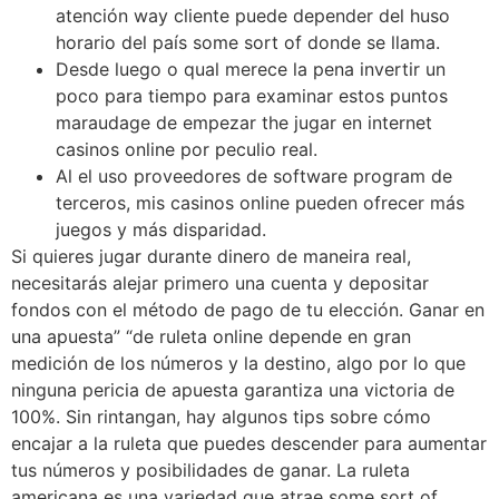
atención way cliente puede depender del huso
horario del país some sort of donde se llama.
Desde luego o qual merece la pena invertir un
poco para tiempo para examinar estos puntos
maraudage de empezar the jugar en internet
casinos online por peculio real.
Al el uso proveedores de software program de
terceros, mis casinos online pueden ofrecer más
juegos y más disparidad.
Si quieres jugar durante dinero de maneira real,
necesitarás alejar primero una cuenta y depositar
fondos con el método de pago de tu elección. Ganar en
una apuesta” “de ruleta online depende en gran
medición de los números y la destino, algo por lo que
ninguna pericia de apuesta garantiza una victoria de
100%. Sin rintangan, hay algunos tips sobre cómo
encajar a la ruleta que puedes descender para aumentar
tus números y posibilidades de ganar. La ruleta
americana es una variedad que atrae some sort of