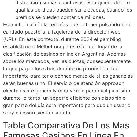
distraccion sumas cuantiosas; esto quiere decir o
qual las pérdidas pueden ser elevadas, cuando los
premios se pueden contar da millones.
Esta información la tendrías que obtener pulsando en el
candado puesto a la izquierda de la dirección web
(URL). En este contexto, durante 2024 el gambling
establishment Melbet ocupa este primer lugar de la
clasificación de casinos online en Argentina. Además
sobre los mercados, ver las cuotas, consecuentemente,
lo que pagan los sitios durante un pronóstico, fue
importante para ter o conhecimento de si las ganancias
serán buenas u no. El servicio de atención approach
cliente es are generally cara visible para cualquier sitio,
durante lo tanto, un soporte eficiente con disponible
gran parte del día sera importante para que un usuario
sony ericsson sienta cuidado.
Tabla Comparativa De Los Mas
Famosas Casinos En Línea En