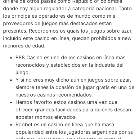
difiere de otros países como Republic of colombia
donde hay algun regulador a categoria nacional. Tanto
los principales operadores de mundo como mis
proveedores de juegos más destacados están
presentes. Recordemos os quais los juegos sobre azar,
incluído este casino en línea, quedan prohibidos a new
menores de edad.
888 Casino es uno de los casinos en línea más
reconocidos y establecidos en la industria del
juego.
Y si no eres muy dicho aún en juegos sobre azar,
siempre tenés la ocasión de jugar gratis en uno de
nuestros casinos recomendados.
Hemos favorito estos casinos uma vez que
ofrecen grandes facilidades para quienes desean
apostar montos elevados.
Roobet es un casino en línea que ha masa
popularidad entre los jugadores argentinos por su