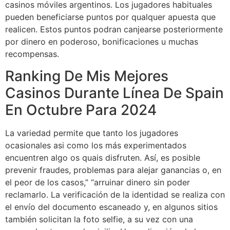
casinos móviles argentinos. Los jugadores habituales
pueden beneficiarse puntos por qualquer apuesta que
realicen. Estos puntos podran canjearse posteriormente
por dinero en poderoso, bonificaciones u muchas
recompensas.
Ranking De Mis Mejores
Casinos Durante Línea De Spain
En Octubre Para 2024
La variedad permite que tanto los jugadores
ocasionales asi como los más experimentados
encuentren algo os quais disfruten. Así, es posible
prevenir fraudes, problemas para alejar ganancias o, en
el peor de los casos,” “arruinar dinero sin poder
reclamarlo. La verificación de la identidad se realiza con
el envío del documento escaneado y, en algunos sitios
también solicitan la foto selfie, a su vez con una