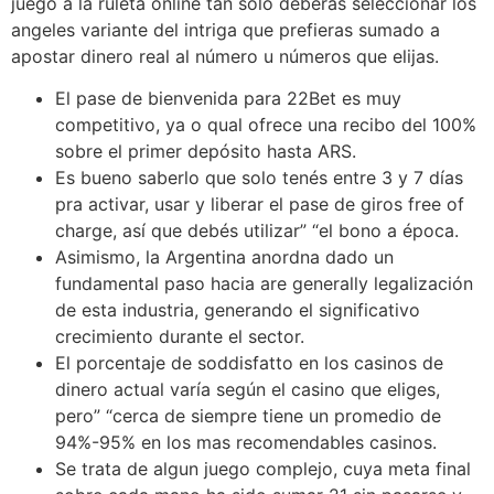
juego a la ruleta online tan sólo deberas seleccionar los
angeles variante del intriga que prefieras sumado a
apostar dinero real al número u números que elijas.
El pase de bienvenida para 22Bet es muy
competitivo, ya o qual ofrece una recibo del 100%
sobre el primer depósito hasta ARS.
Es bueno saberlo que solo tenés entre 3 y 7 días
pra activar, usar y liberar el pase de giros free of
charge, así que debés utilizar” “el bono a época.
Asimismo, la Argentina anordna dado un
fundamental paso hacia are generally legalización
de esta industria, generando el significativo
crecimiento durante el sector.
El porcentaje de soddisfatto en los casinos de
dinero actual varía según el casino que eliges,
pero” “cerca de siempre tiene un promedio de
94%-95% en los mas recomendables casinos.
Se trata de algun juego complejo, cuya meta final