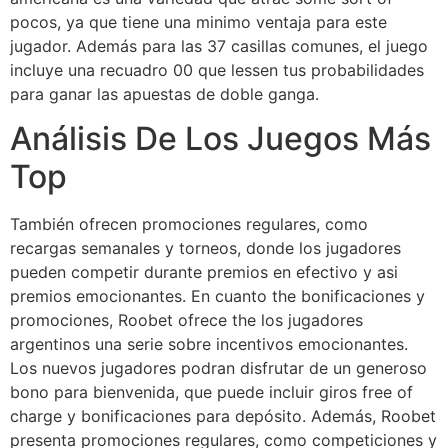
pocos, ya que tiene una minimo ventaja para este
jugador. Además para las 37 casillas comunes, el juego
incluye una recuadro 00 que lessen tus probabilidades
para ganar las apuestas de doble ganga.
Análisis De Los Juegos Más
Top
También ofrecen promociones regulares, como
recargas semanales y torneos, donde los jugadores
pueden competir durante premios en efectivo y asi
premios emocionantes. En cuanto the bonificaciones y
promociones, Roobet ofrece the los jugadores
argentinos una serie sobre incentivos emocionantes.
Los nuevos jugadores podran disfrutar de un generoso
bono para bienvenida, que puede incluir giros free of
charge y bonificaciones para depósito. Además, Roobet
presenta promociones regulares, como competiciones y