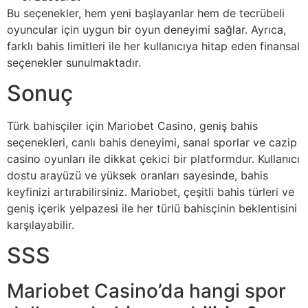
Bu seçenekler, hem yeni başlayanlar hem de tecrübeli
oyuncular için uygun bir oyun deneyimi sağlar. Ayrıca,
farklı bahis limitleri ile her kullanıcıya hitap eden finansal
seçenekler sunulmaktadır.
Sonuç
Türk bahisçiler için Mariobet Casino, geniş bahis
seçenekleri, canlı bahis deneyimi, sanal sporlar ve cazip
casino oyunları ile dikkat çekici bir platformdur. Kullanıcı
dostu arayüzü ve yüksek oranları sayesinde, bahis
keyfinizi artırabilirsiniz. Mariobet, çeşitli bahis türleri ve
geniş içerik yelpazesi ile her türlü bahisçinin beklentisini
karşılayabilir.
SSS
Mariobet Casino’da hangi spor