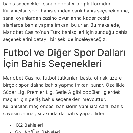
bahis seçenekleri sunan popüler bir platformdur.
Kullanıcılar, spor bahislerinden canlı bahis seçeneklerine,
sanal oyunlardan casino oyunlarına kadar çeşitli
alanlarda bahis yapma imkanı bulurlar. Bu makalede,
Mariobet Casino’nun Türk bahisçileri için sunduğu bahis
seçeneklerini detaylı bir şekilde inceleyeceğiz.
Futbol ve Diğer Spor Dalları
İçin Bahis Seçenekleri
Mariobet Casino, futbol tutkunları başta olmak üzere
birçok spor dalına bahis yapma imkanı sunar. Özellikle
Süper Lig, Premier Lig, Serie A gibi popüler liglerdeki
maçlar için geniş bahis seçenekleri mevcuttur.
Kullanıcılar, maç öncesi bahislerin yanı sıra canlı bahis
sayesinde maç sırasında da bahis yapabilirler.
1X2 Bahisleri
Gol Alt/Üst Bahisleri