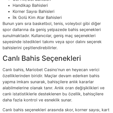
Handikap Bahisleri
Korner Sayısı Bahisleri
İlk Golü Kim Atar Bahisleri
Bunun yanı sıra basketbol, tenis, voleybol gibi diğer
spor dallarına da geniş yelpazede bahis seçenekleri
sunulmaktadır. Kullanıcılar, geniş maç seçenekleri
sayesinde istedikleri takımı veya spor dalını seçerek
bahislerini çeşitlendirebilirler.
Canlı Bahis Seçenekleri
Canlı bahis, Mariobet Casino’nun en heyecan verici
özelliklerinden biridir. Maçlar devam ederken bahis
yapma imkanı sunarak, bahisçilere anlık kararlar
alabilmelerine olanak tanır. Anlık oran değişiklikleri ve
canlı istatistiklerle desteklenen bu özellik, bahisçilere
daha fazla kontrol ve esneklik sunar.
Canlı bahis seçenekleri arasında skor, korner sayısı, kart