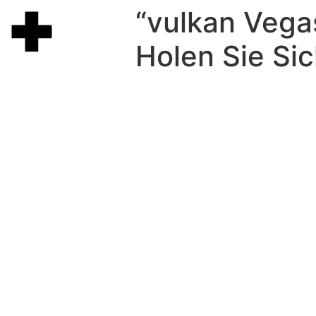
“vulkan Vega
Holen Sie Sic