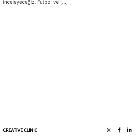
inceleyeceğiz. Futbol ve […]
CREATIVE CLINIC